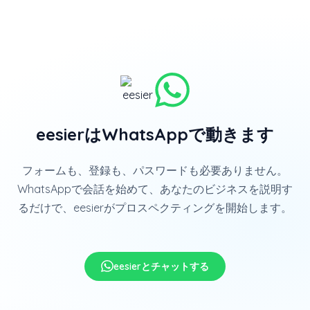
eesierはWhatsAppで動きます
フォームも、登録も、パスワードも必要ありません。
WhatsAppで会話を始めて、あなたのビジネスを説明す
るだけで、
eesierがプロスペクティングを開始します。
eesierとチャットする